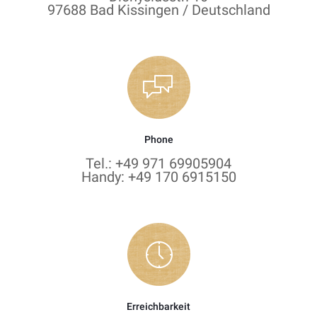
97688 Bad Kissingen / Deutschland
Phone
Tel.: +49 971 69905904
Handy: +49 170 6915150
Erreichbarkeit