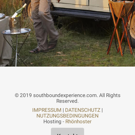
© 2019 southboundexperience.com. All Rights
Reserved.
IMPRESSUM
|
DATENSCHUTZ
|
NUTZUNGSBEDINGUNGEN
Hosting -
Rhönhoster