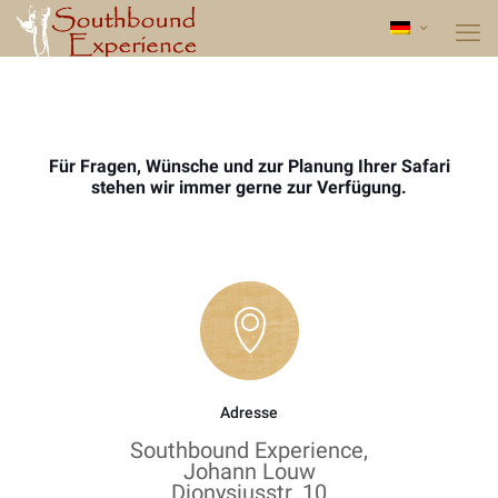
Für Fragen, Wünsche und zur Planung Ihrer Safari
stehen wir immer gerne zur Verfügung.
Adresse
Southbound Experience,
Johann Louw
Dionysiusstr. 10