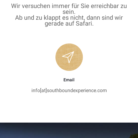
Wir versuchen immer für Sie erreichbar zu
sein.
Ab und zu klappt es nicht, dann sind wir
gerade auf Safari.
Email
info[at]southboundexperience.com