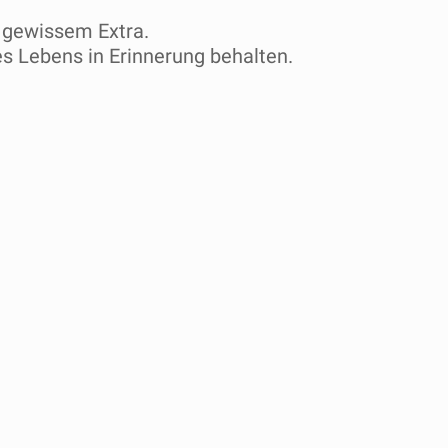
 gewissem Extra.
res Lebens in Erinnerung behalten.