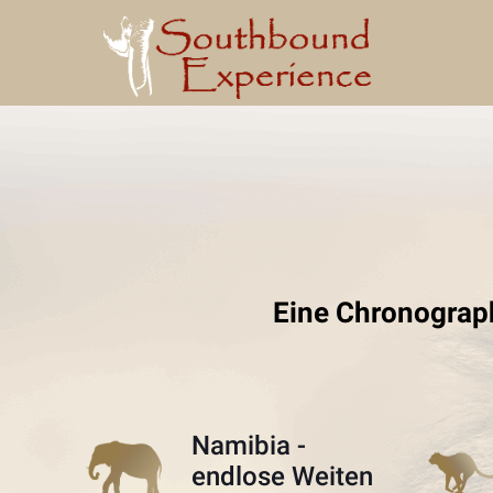
Eine Chronograp
Namibia -
endlose Weiten