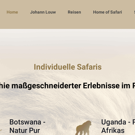
Home
Johann Louw
Reisen
Home of Safari
Individuelle Safaris
hie maßgeschneiderter Erlebnisse im 
Botswana -
Uganda - 
Natur Pur
Afrikas