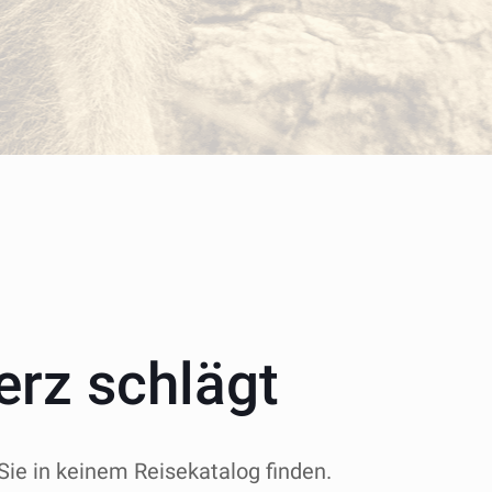
erz schlägt
Sie in keinem Reisekatalog finden.