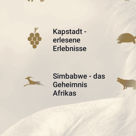
Kapstadt -
erlesene
Erlebnisse
Simbabwe - das
Geheimnis
Afrikas